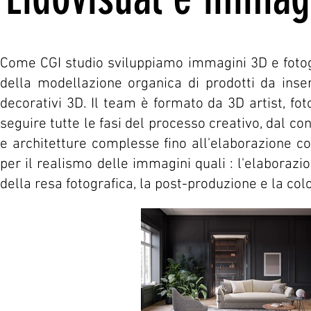
Come CGI studio sviluppiamo immagini 3D e fotogr
della modellazione organica di prodotti da inser
decorativi 3D. Il team è formato da 3D artist, fotog
seguire tutte le fasi del processo creativo, dal co
e architetture complesse fino all'elaborazione c
per il realismo delle immagini quali : l'elaborazio
della resa fotografica, la post-produzione e la col