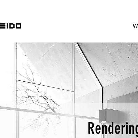
W
Renderin