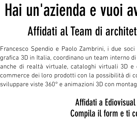
Hai un'azienda e vuoi a
Affidati al Team di architet
Francesco Spendio e Paolo Zambrini, i due soci 
grafica 3D in Italia, coordinano un team interno d
anche di realtà virtuale, cataloghi virtuali 3D 
commerce dei loro prodotti con la possibilità di con
sviluppare viste 360° e animazioni 3D con montag
Affidati a Ediovisual
Compila il form e ti c