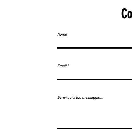
Co
Nome
Email
Scrivi qui il tuo messaggio...